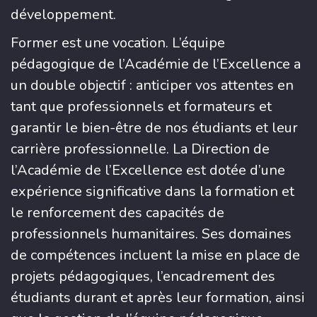
développement.
Former est une vocation. L’équipe
pédagogique de l’Académie de l’Excellence a
un double objectif : anticiper vos attentes en
tant que professionnels et formateurs et
garantir le bien-être de nos étudiants et leur
carrière professionnelle. La Direction de
l’Académie de l’Excellence est dotée d’une
expérience significative dans la formation et
le renforcement des capacités de
professionnels humanitaires. Ses domaines
de compétences incluent la mise en place de
projets pédagogiques, l’encadrement des
étudiants durant et après leur formation, ainsi