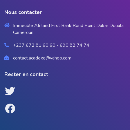
Nous contacter
Immeuble Afriland First Bank Rond Point Dakar Douala,
Cameroun
+237 672 81 60 60 - 690 82 74 74
contact.acadexe@yahoo.com
Rester en contact