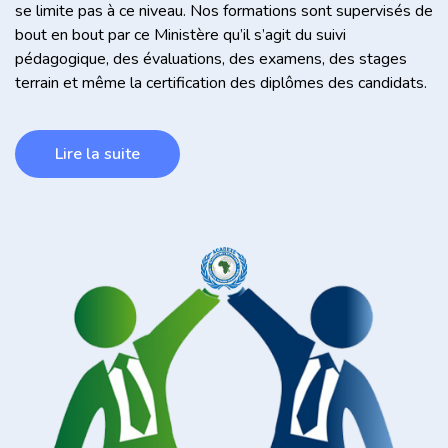
se limite pas à ce niveau. Nos formations sont supervisés de
bout en bout par ce Ministère qu’il s’agit du suivi
pédagogique, des évaluations, des examens, des stages
terrain et même la certification des diplômes des candidats.
Lire la suite