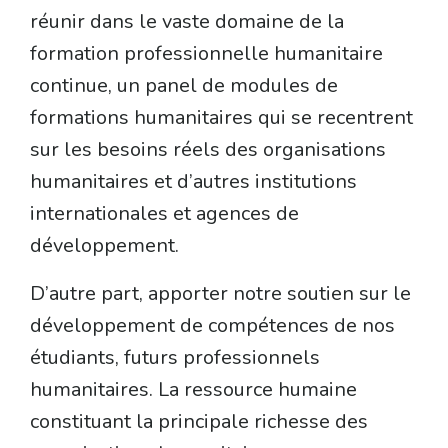
réunir dans le vaste domaine de la
formation professionnelle humanitaire
continue, un panel de modules de
formations humanitaires qui se recentrent
sur les besoins réels des organisations
humanitaires et d’autres institutions
internationales et agences de
développement.
D’autre part, apporter notre soutien sur le
développement de compétences de nos
étudiants, futurs professionnels
humanitaires. La ressource humaine
constituant la principale richesse des