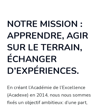
NOTRE MISSION :
APPRENDRE, AGIR
SUR LE TERRAIN,
ÉCHANGER
D’EXPÉRIENCES.
En créant l’Académie de l’Excellence
(Acadexe) en 2014, nous nous sommes
fixés un objectif ambitieux: d’une part,