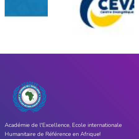
Académie de l'Excellence, Ecole internationale
Humanitaire de Référence en Afrique!