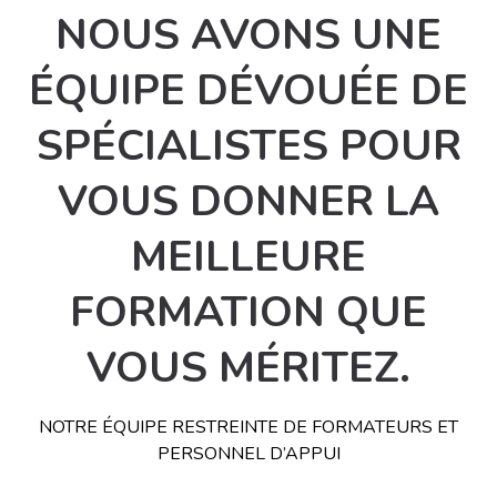
NOUS AVONS UNE
ÉQUIPE DÉVOUÉE DE
SPÉCIALISTES POUR
VOUS DONNER LA
MEILLEURE
FORMATION QUE
VOUS MÉRITEZ.
NOTRE ÉQUIPE RESTREINTE DE FORMATEURS ET
PERSONNEL D’APPUI