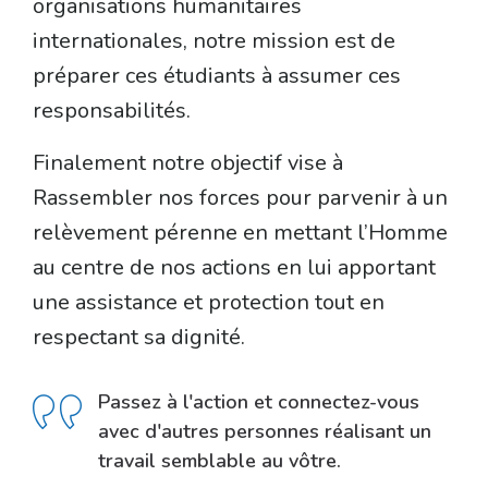
organisations humanitaires
internationales, notre mission est de
préparer ces étudiants à assumer ces
responsabilités.
Finalement notre objectif vise à
Rassembler nos forces pour parvenir à un
relèvement pérenne en mettant l’Homme
au centre de nos actions en lui apportant
une assistance et protection tout en
respectant sa dignité.
Passez à l'action et connectez-vous
avec d'autres personnes réalisant un
travail semblable au vôtre.