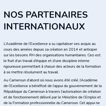
NOS PARTENAIRES
INTERNATIONAUX
L’Académie de l’Excellence a su capitaliser ses acquis au
cours des années depuis sa création en 2014 et anticiper
sur les besoins RH des organisations humanitaires. Ceci est
le fruit d’un travail d’équipe et d’une discipline interne
rigoureuse permettant à chacun des acteurs de la formation
à se mettre résolument au travail.
Au Cameroun d’abord où nous avons été créé, l’Académie
de l’Excellence a bénéficié de l’appui du gouvernement de la
République du Cameroun à travers l’autorisation de création
et de fonctionnement délivré par le Ministère de l’Emploi et
de la Formation professionnelle du Cameroun. Cet appui ne