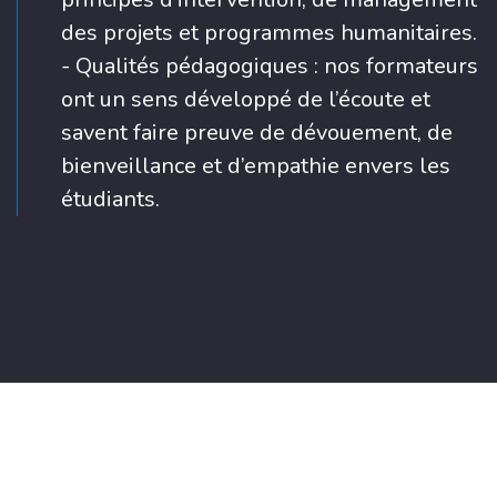
des projets et programmes humanitaires.
- Qualités pédagogiques : nos formateurs
ont un sens développé de l’écoute et
savent faire preuve de dévouement, de
bienveillance et d’empathie envers les
étudiants.