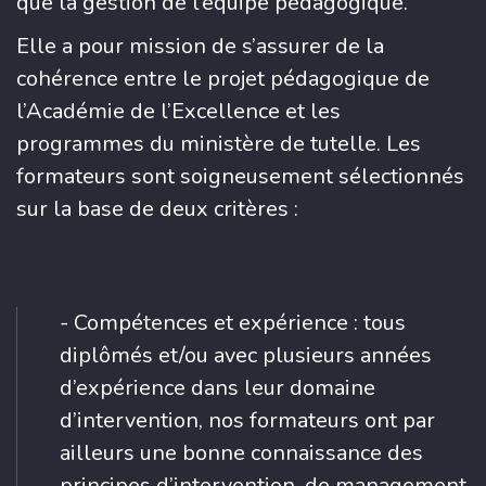
que la gestion de l’équipe pédagogique.
Elle a pour mission de s’assurer de la
cohérence entre le projet pédagogique de
l’Académie de l’Excellence et les
programmes du ministère de tutelle. Les
formateurs sont soigneusement sélectionnés
sur la base de deux critères :
- Compétences et expérience : tous
diplômés et/ou avec plusieurs années
d’expérience dans leur domaine
d’intervention, nos formateurs ont par
ailleurs une bonne connaissance des
principes d’intervention, de management