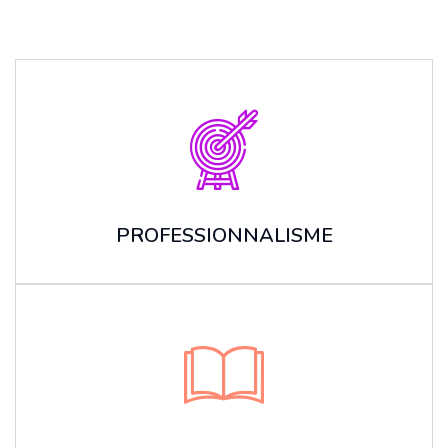
PROFESSIONNALISME