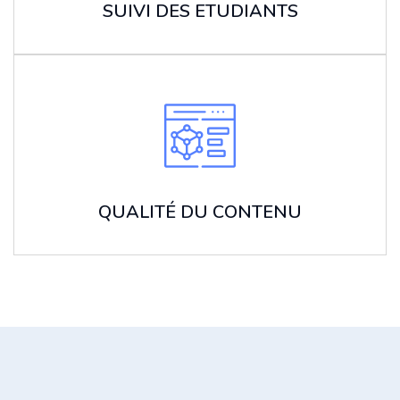
SUIVI DES ETUDIANTS
QUALITÉ DU CONTENU