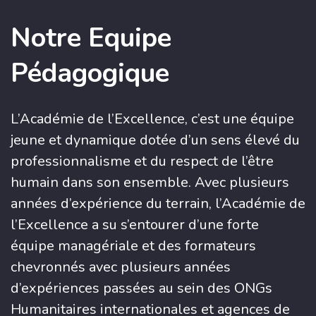
Notre Equipe
Pédagogique
L’Académie de l’Excellence, c’est une équipe
jeune et dynamique dotée d’un sens élevé du
professionnalisme et du respect de l’être
humain dans son ensemble. Avec plusieurs
années d’expérience du terrain, l’Académie de
l’Excellence a su s’entourer d’une forte
équipe managériale et des formateurs
chevronnés avec plusieurs années
d’expériences passées au sein des ONGs
Humanitaires internationales et agences de