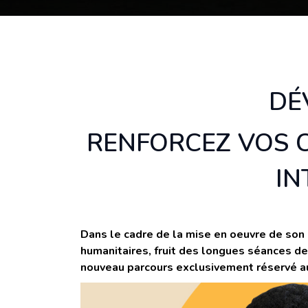
DÉ
RENFORCEZ VOS C
IN
Dans le cadre de la mise en oeuvre de so
humanitaires, fruit des longues séances de
nouveau parcours exclusivement réservé a