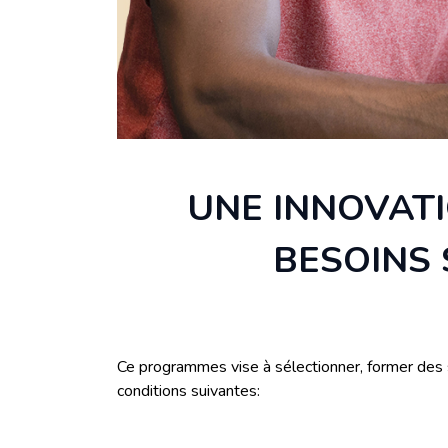
UNE INNOVATI
BESOINS 
Ce programmes vise à sélectionner, former des s
conditions suivantes: