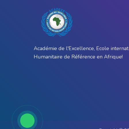
Académie de l'Excellence, Ecole internat
Humanitaire de Référence en Afrique!