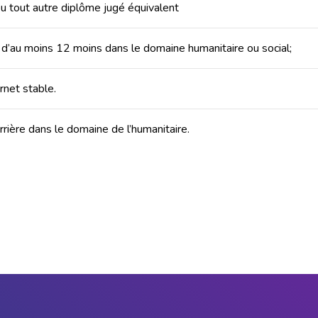
u tout autre diplôme jugé équivalent
 d’au moins 12 moins dans le domaine humanitaire ou social;
rnet stable.
rrière dans le domaine de l’humanitaire.