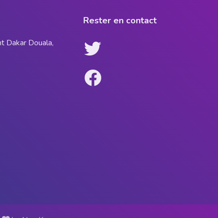
Rester en contact
nt Dakar Douala,