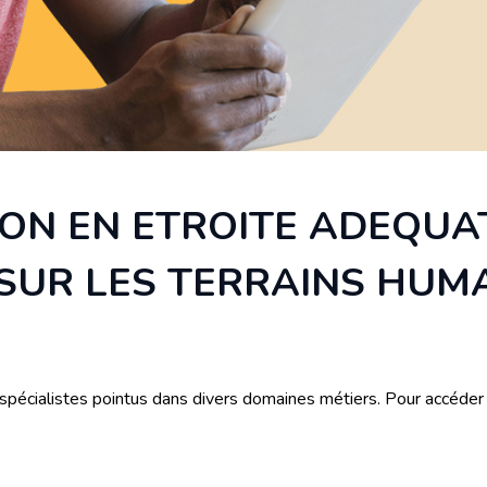
ON EN ETROITE ADEQUA
SUR LES TERRAINS HUM
pécialistes pointus dans divers domaines métiers. Pour accéder à 