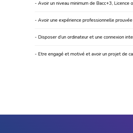
- Avoir un niveau minimum de Bacc+3, Licence o
- Avoir une expérience professionnelle prouvée
- Disposer d’un ordinateur et une connexion inte
- Etre engagé et motivé et avoir un projet de ca