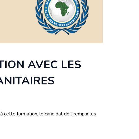
TION AVEC LES
ANITAIRES
cette formation, le candidat doit remplir les