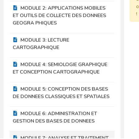
c
MODULE 2: APPLICATIONS MOBILES
!
ET OUTILS DE COLLECTE DES DONNEES
GEOGRA PHIQUES
MODULE 3: LECTURE
CARTOGRAPHIQUE
MODULE 4: SEMIOLOGIE GRAPHIQUE
ET CONCEPTION CARTOGRAPHIQUE
MODULE 5: CONCEPTION DES BASES
DE DONNEES CLASSIQUES ET SPATIALES
MODULE 6: ADMINISTRATION ET
GESTION DES BASES DE DONNEES
MODULE 7: ANALYSE ET TRAITEMENT