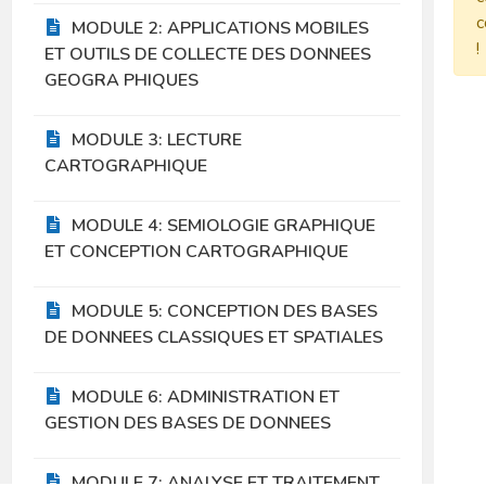
c
MODULE 2: APPLICATIONS MOBILES
!
ET OUTILS DE COLLECTE DES DONNEES
GEOGRA PHIQUES
MODULE 3: LECTURE
CARTOGRAPHIQUE
MODULE 4: SEMIOLOGIE GRAPHIQUE
ET CONCEPTION CARTOGRAPHIQUE
MODULE 5: CONCEPTION DES BASES
DE DONNEES CLASSIQUES ET SPATIALES
MODULE 6: ADMINISTRATION ET
GESTION DES BASES DE DONNEES
MODULE 7: ANALYSE ET TRAITEMENT