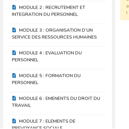
c
MODULE 2 : RECRUTEMENT ET
!
INTEGRATION DU PERSONNEL
MODULE 3 : ORGANISATION D’UN
SERVICE DES RESSOURCES HUMAINES
MODULE 4 : EVALUATION DU
PERSONNEL
MODULE 5 : FORMATION DU
PERSONNEL
MODULE 6 : EMENENTS DU DROIT DU
TRAVAIL
MODULE 7 : ELEMENTS DE
PREVOYANCE SOCIALE